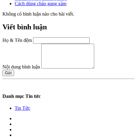
Cách dùng chảo gang xám
Không có bình luận nào cho bài viết.
Viết bình luận
Họ & Tên đệm
Nội dung bình luận
Gửi
Danh mục Tin tức
Tin Tức