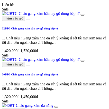
Liên hệ
Sale
Thêm vào giỏ
32BTG Chảo gang xám bầu tay gỗ dùng bếp từ
1. Chất liệu : Gang xám nhẹ đã sử lý kháng rỉ sét bề mặt kim loại và
tôi dầu bên ngoài chảo 2. Thông…
1,420,000đ
1,520,000đ
Sale
Thêm vào giỏ
30BTG Chảo gang xám bầu tay gỗ dùng bếp từ
1. Chất liệu : Gang xám nhẹ đã sử lý kháng rỉ sét bề mặt kim loại và
tôi dầu bên ngoài chảo 2. Thông…
1,320,000đ
1,450,000đ
Sale