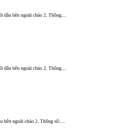
à tôi dầu bên ngoài chảo 2. Thông…
à tôi dầu bên ngoài chảo 2. Thông…
 dầu bên ngoài chảo 2. Thông số:…