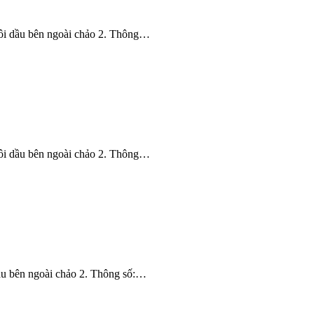
à tôi dầu bên ngoài chảo 2. Thông…
à tôi dầu bên ngoài chảo 2. Thông…
 dầu bên ngoài chảo 2. Thông số:…