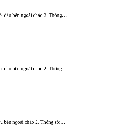
à tôi dầu bên ngoài chảo 2. Thông…
à tôi dầu bên ngoài chảo 2. Thông…
 dầu bên ngoài chảo 2. Thông số:…